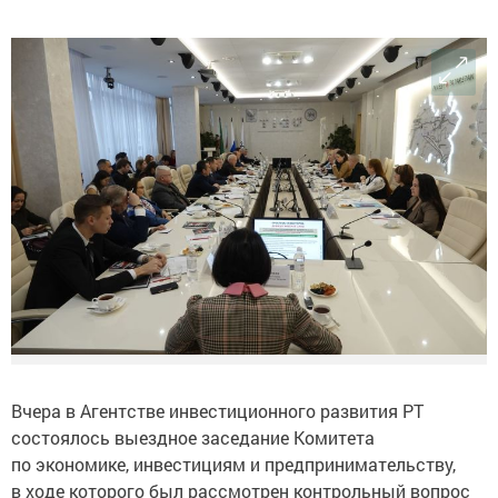
Вчера в Агентстве инвестиционного развития РТ
состоялось выездное заседание Комитета
по экономике, инвестициям и предпринимательству,
в ходе которого был рассмотрен контрольный вопрос