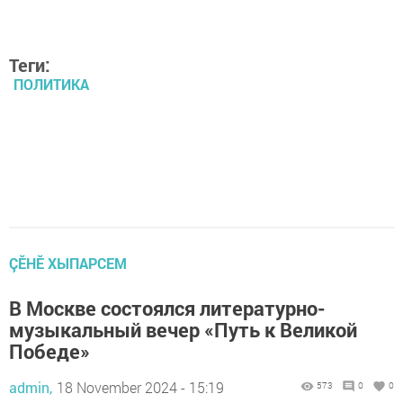
Теги:
ПОЛИТИКА
ÇӖНӖ ХЫПАРСЕМ
В Москве состоялся литературно-
музыкальный вечер «Путь к Великой
Победе»
admin,
18 November 2024 - 15:19
573
0
0