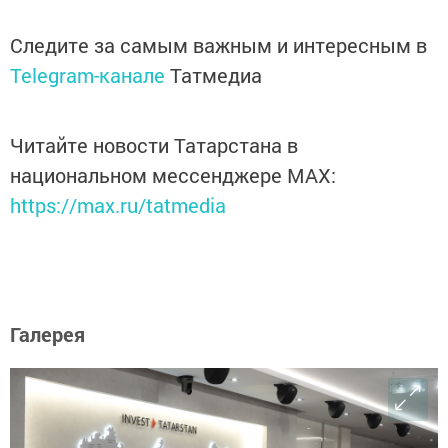
Следите за самым важным и интересным в
Telegram-канале
Татмедиа
Читайте новости Татарстана в
национальном мессенджере MАХ:
https://max.ru/tatmedia
Галерея