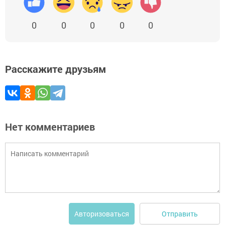
0
0
0
0
0
Расскажите друзьям
Нет комментариев
Отправить
Авторизоваться