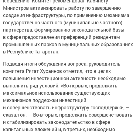
к сведению. Комитет рекомендовал Кабинету
Министров активизировать работу по завершению
создания инфраструктуры, по применению механизма
государственно-частного (муниципально-частного)
партнерства, формированию законодательной базы
в сфере предоставления преференций резидентам
промышленных парков в муниципальных образованиях
в Республике Татарстан.
Подведя итоги обсуждения вопроса, руководитель
комитета Рягат Хусаинов отметил, что в целях
повышения инвестиционной активности необходимо
выполнить ряд условий. «Во-первых, продолжить
максимальное использование существующих
механизмов поддержки инвестиций
и совершенствовать инфраструктуру господдержки, —
сказал он. — Во-вторых, продолжать совершенствовать
и стабилизировать законодательство в сфере
капитальных вложений и, в-третьих, необходимо