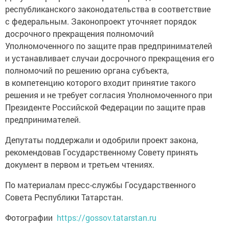
республиканского законодательства в соответствие
с федеральным. Законопроект уточняет порядок
досрочного прекращения полномочий
Уполномоченного по защите прав предпринимателей
и устанавливает случаи досрочного прекращения его
полномочий по решению органа субъекта,
в компетенцию которого входит принятие такого
решения и не требует согласия Уполномоченного при
Президенте Российской Федерации по защите прав
предпринимателей.
Депутаты поддержали и одобрили проект закона,
рекомендовав Государственному Совету принять
документ в первом и третьем чтениях.
По материалам пресс-службы Государственного
Совета Республики Татарстан.
Фотографии
https://gossov.tatarstan.ru