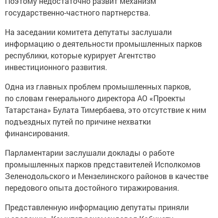
Поэтому недостаточно развит механизм
государственно-частного партнерства.
На заседании комитета депутаты заслушали
информацию о деятельности промышленных парков
республики, которые курирует Агентство
инвестиционного развития.
Одна из главных проблем промышленных парков,
по словам генерального директора АО «Проекты
Татарстана» Булата Тимербаева, это отсутствие к ним
подъездных путей по причине нехватки
финансирования.
Парламентарии заслушали доклады о работе
промышленных парков представителей Исполкомов
Зеленодольского и Мензелинского районов в качестве
передового опыта достойного тиражирования.
Представленную информацию депутаты приняли