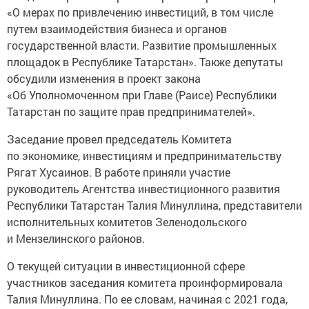
«О мерах по привлечению инвестиций, в том числе
путем взаимодействия бизнеса и органов
государственной власти. Развитие промышленных
площадок в Республике Татарстан». Также депутаты
обсудили изменения в проект закона
«Об Уполномоченном при Главе (Раисе) Республики
Татарстан по защите прав предпринимателей».
Заседание провел председатель Комитета
по экономике, инвестициям и предпринимательству
Рягат Хусаинов. В работе приняли участие
руководитель Агентства инвестиционного развития
Республики Татарстан Талия Минуллина, представители
исполнительных комитетов Зеленодольского
и Мензелинского районов.
О текущей ситуации в инвестиционной сфере
участников заседания комитета проинформировала
Талия Минуллина. По ее словам, начиная с 2021 года,