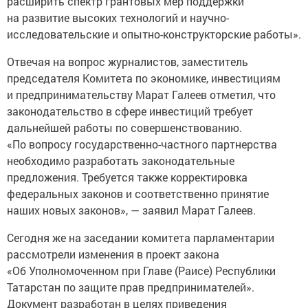
расширить спектр грантовых мер поддержки
на развитие высоких технологий и научно-
исследовательские и опытно-конструкторские работы».
Отвечая на вопрос журналистов, заместитель
председателя Комитета по экономике, инвестициям
и предпринимательству Марат Галеев отметил, что
законодательство в сфере инвестиций требует
дальнейшей работы по совершенствованию.
«По вопросу государственно-частного партнерства
необходимо разработать законодательные
предложения. Требуется также корректировка
федеральных законов и соответственно принятие
наших новых законов», — заявил Марат Галеев.
Сегодня же на заседании комитета парламентарии
рассмотрели изменения в проект закона
«Об Уполномоченном при Главе (Раисе) Республики
Татарстан по защите прав предпринимателей».
Документ разработан в целях приведения