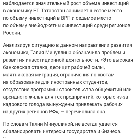
наблюдается значительный рост объема инвестиций
в экономику РТ. Татарстан занимает шестое место
по объему инвестиций в ВРП и седьмое место
по объему внебюджетных инвестиций среди регионов
России.
Анализируя ситуацию в данном направлении развития
экономики, Талия Минуллина обозначила проблемы
развития инвестиционной деятельности. «Это высокая
банковская ставка, дефицит рабочей силы,
маятниковая миграция, ограничения по квотам
на образование для иностранных студентов,
отсутствие программы строительства общежитий или
арендного жилья для тех предприятий, которые из-за
кадрового голода вынуждены привлекать рабочих
из других регионов РФ», — перечислила она.
По словам Талии Минуллиной, не всегда удается
сбалансировать интересы государства и бизнеса.