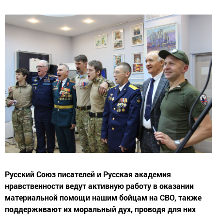
Русский Союз писателей и Русская академия
нравственности ведут активную работу в оказании
материальной помощи нашим бойцам на СВО, также
поддерживают их моральный дух, проводя для них