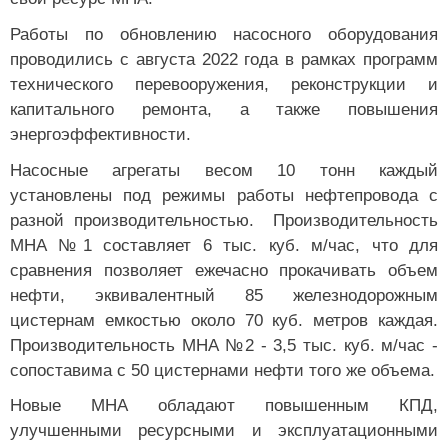
Работы по обновлению насосного оборудования
проводились с августа 2022 года в рамках программ
технического перевооружения, реконструкции и
капитального ремонта, а также повышения
энергоэффективности.
Насосные агрегаты весом 10 тонн каждый
установлены под режимы работы нефтепровода с
разной производительностью. Производительность
МНА №1 составляет 6 тыс. куб. м/час, что для
сравнения позволяет ежечасно прокачивать объем
нефти, эквивалентный 85 железнодорожным
цистернам емкостью около 70 куб. метров каждая.
Производительность МНА №2 - 3,5 тыс. куб. м/час -
сопоставима с 50 цистернами нефти того же объема.
Новые МНА обладают повышенным КПД,
улучшенными ресурсными и эксплуатационными