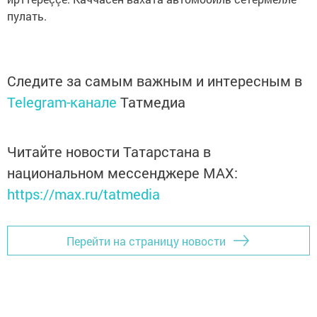
пулать.
Следите за самым важным и интересным в
Telegram-канале
Татмедиа
Читайте новости Татарстана в
национальном мессенджере MАХ:
https://max.ru/tatmedia
Перейти на страницу новости