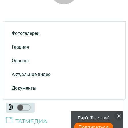
Фотогалереи
Главная
Опросы
Актуальное видео
Документы
Пирӗн Телеграм?
Подписаться