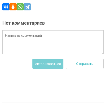
Нет комментариев
Отправить
Авторизоваться