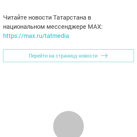
Читайте новости Татарстана в
национальном мессенджере MАХ:
https://max.ru/tatmedia
Перейти на страницу новости