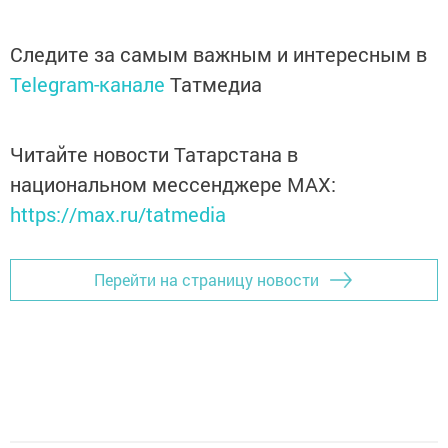
Следите за самым важным и интересным в
Telegram-канале
Татмедиа
Читайте новости Татарстана в
национальном мессенджере MАХ:
https://max.ru/tatmedia
Перейти на страницу новости