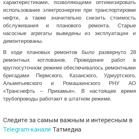
характеристиками, позволяющими оптимизировать
использование электроэнергии при транспортировке
нефти, а также значительно снизить стоимость
обслуживания и планового ремонта. Старые
насосные агрегаты выведены из эксплуатации и
демонтированы.
В ходе плановых ремонтов было развернуто 28
ремонтных котлованов. Проведение работ в
круглосуточном режиме обеспечивалось ремонтными
бригадами Пермского, Казанского, Удмуртского,
Альметьевского и Ромашкинского РНУ АО
«Транснефть – Прикамье». В настоящее время
трубопроводы работают в штатном режиме.
Следите за самым важным и интересным в
Telegram-канале
Татмедиа