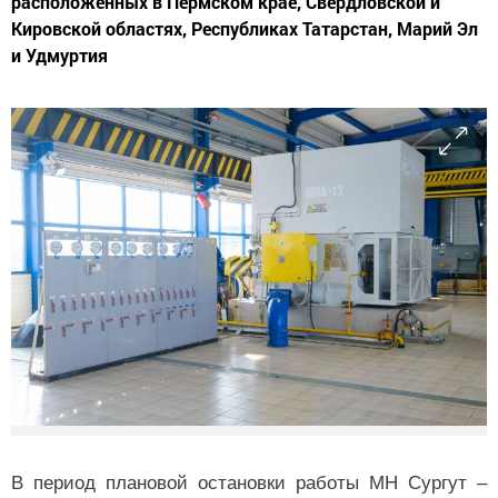
расположенных в Пермском крае, Свердловской и
Кировской областях, Республиках Татарстан, Марий Эл
и Удмуртия
В период плановой остановки работы МН Сургут –