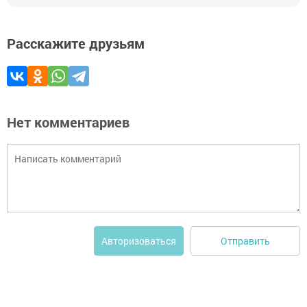
Расскажите друзьям
Нет комментариев
Отправить
Авторизоваться