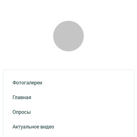
Фотогалереи
Главная
Опросы
Актуальное видео