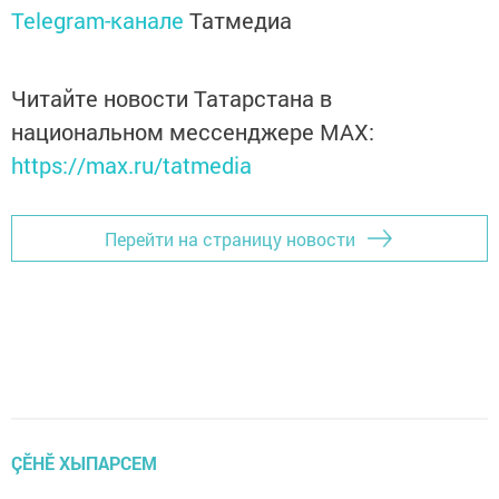
Telegram-канале
Татмедиа
Читайте новости Татарстана в
национальном мессенджере MАХ:
https://max.ru/tatmedia
Перейти на страницу новости
ÇӖНӖ ХЫПАРСЕМ