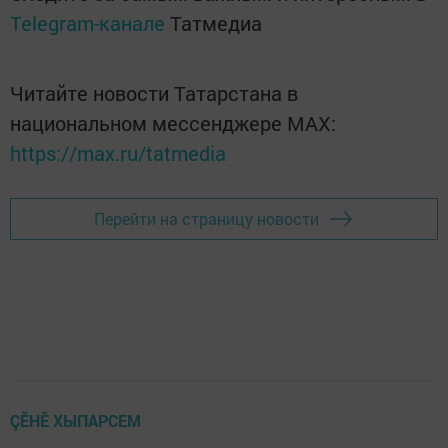
Telegram-канале
Татмедиа
Читайте новости Татарстана в
национальном мессенджере MАХ:
https://max.ru/tatmedia
Перейти на страницу новости
ÇӖНӖ ХЫПАРСЕМ