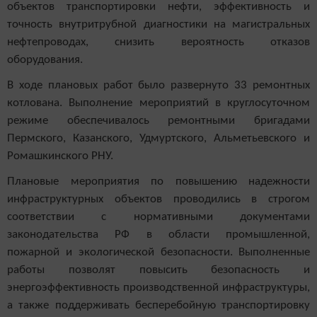
объектов транспортировки нефти, эффективность и
точность внутритрубной диагностики на магистральных
нефтепроводах, снизить вероятность отказов
оборудования.
В ходе плановых работ было развернуто 33 ремонтных
котлована. Выполнение мероприятий в круглосуточном
режиме обеспечивалось ремонтными бригадами
Пермского, Казанского, Удмуртского, Альметьевского и
Ромашкинского РНУ.
Плановые мероприятия по повышению надежности
инфраструктурных объектов проводились в строгом
соответствии с нормативными документами
законодательства РФ в области промышленной,
пожарной и экологической безопасности.
Выполненные
работы позволят повысить безопасность и
энергоэффективность производственной инфраструктуры,
а также поддерживать бесперебойную транспортировку