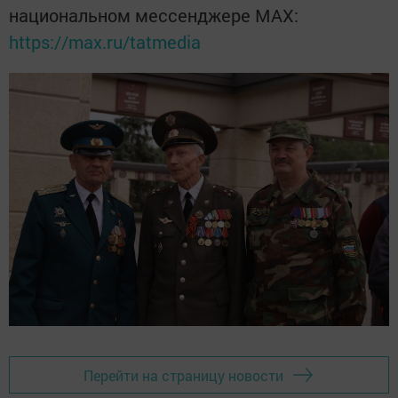
национальном мессенджере MАХ:
https://max.ru/tatmedia
Перейти на страницу новости