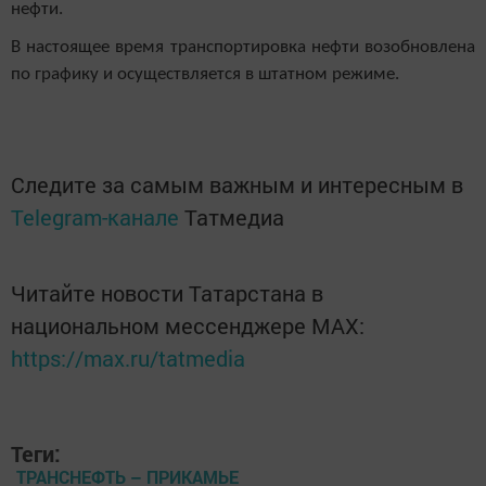
нефти.
В настоящее время транспортировка нефти возобновлена
по графику и осуществляется в штатном режиме.
Следите за самым важным и интересным в
Telegram-канале
Татмедиа
Читайте новости Татарстана в
национальном мессенджере MАХ:
https://max.ru/tatmedia
Теги:
ТРАНСНЕФТЬ – ПРИКАМЬЕ