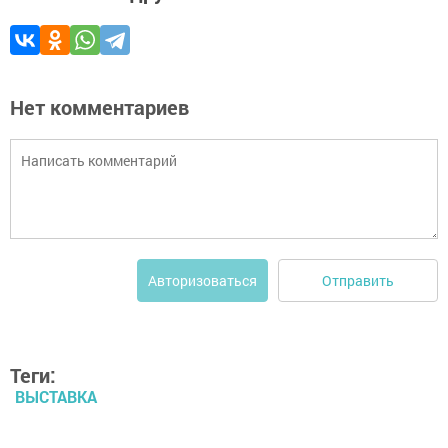
Нет комментариев
Отправить
Авторизоваться
Теги:
ВЫСТАВКА