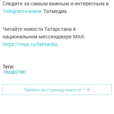
Следите за самым важным и интересным в
Telegram-канале
Татмедиа
Читайте новости Татарстана в
национальном мессенджере MАХ:
https://max.ru/tatmedia
Теги:
ОБЩЕСТВО
Перейти на страницу новости