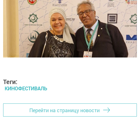
Теги:
КИНОФЕСТИВАЛЬ
Перейти на страницу новости