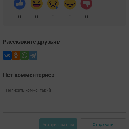
0
0
0
0
0
Расскажите друзьям
Нет комментариев
Отправить
Авторизоваться