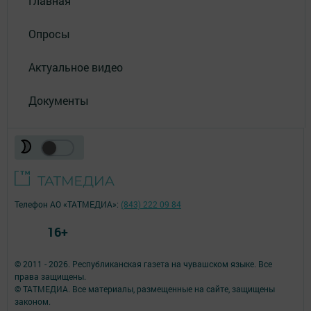
Главная
Опросы
Актуальное видео
Документы
Телефон АО «ТАТМЕДИА»:
(843) 222 09 84
16+
© 2011 - 2026. Республиканская газета на чувашском языке. Все
права защищены.
© ТАТМЕДИА. Все материалы, размещенные на сайте, защищены
законом.