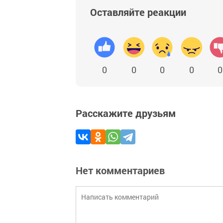
Оставляйте реакции
0
0
0
0
0
Расскажите друзьям
Нет комментариев