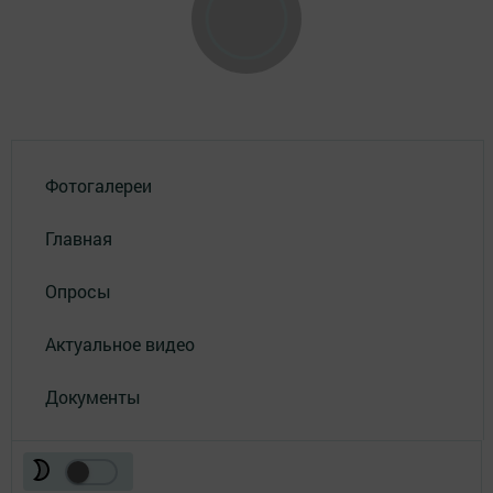
Фотогалереи
Главная
Опросы
Актуальное видео
Документы