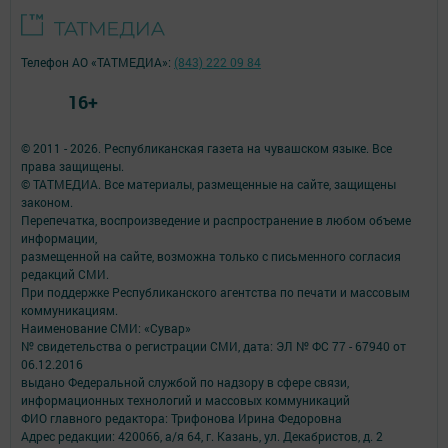
Телефон АО «ТАТМЕДИА»:
(843) 222 09 84
16+
© 2011 - 2026. Республиканская газета на чувашском языке. Все
права защищены.
© ТАТМЕДИА. Все материалы, размещенные на сайте, защищены
законом.
Перепечатка, воспроизведение и распространение в любом объеме
информации,
размещенной на сайте, возможна только с письменного согласия
редакций СМИ.
При поддержке Республиканского агентства по печати и массовым
коммуникациям.
Наименование СМИ: «Сувар»
№ свидетельства о регистрации СМИ, дата: ЭЛ № ФС 77 - 67940 от
06.12.2016
выдано Федеральной службой по надзору в сфере связи,
информационных технологий и массовых коммуникаций
ФИО главного редактора: Трифонова Ирина Федоровна
Адрес редакции: 420066, а/я 64, г. Казань, ул. Декабристов, д. 2