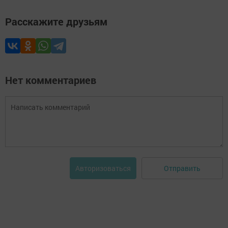
Расскажите друзьям
Нет комментариев
Отправить
Авторизоваться