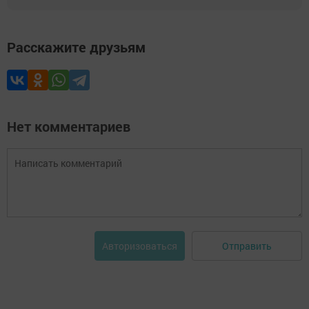
Расскажите друзьям
Нет комментариев
Отправить
Авторизоваться