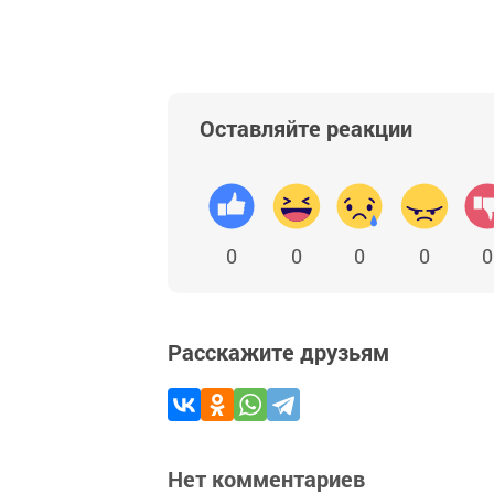
Оставляйте реакции
0
0
0
0
0
Расскажите друзьям
Нет комментариев