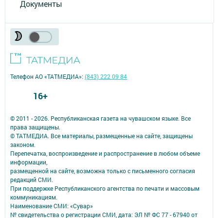
Документы
Телефон АО «ТАТМЕДИА»:
(843) 222 09 84
16+
© 2011 - 2026. Республиканская газета на чувашском языке. Все
права защищены.
© ТАТМЕДИА. Все материалы, размещенные на сайте, защищены
законом.
Перепечатка, воспроизведение и распространение в любом объеме
информации,
размещенной на сайте, возможна только с письменного согласия
редакций СМИ.
При поддержке Республиканского агентства по печати и массовым
коммуникациям.
Наименование СМИ: «Сувар»
№ свидетельства о регистрации СМИ, дата: ЭЛ № ФС 77 - 67940 от