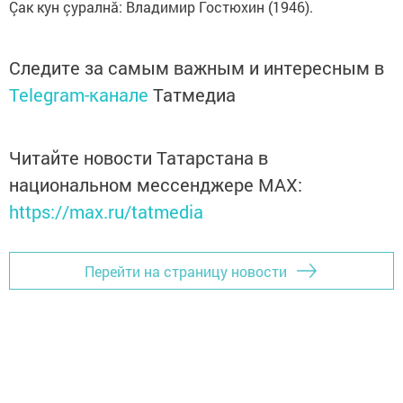
Çак кун çуралнă: Владимир Гостюхин (1946).
Следите за самым важным и интересным в
Telegram-канале
Татмедиа
Читайте новости Татарстана в
национальном мессенджере MАХ:
https://max.ru/tatmedia
Перейти на страницу новости