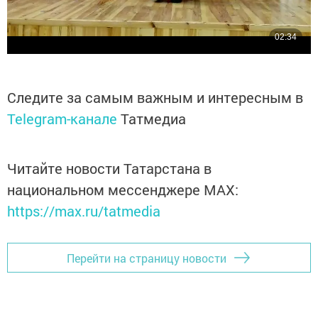
Следите за самым важным и интересным в
Telegram-канале
Татмедиа
Читайте новости Татарстана в
национальном мессенджере MАХ:
https://max.ru/tatmedia
Перейти на страницу новости