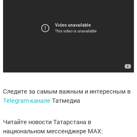
Следите за самым важным и интересным в
Telegram-канале
Татмедиа
Читайте новости Татарстана в
национальном мессенджере MАХ: