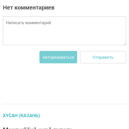
Нет комментариев
Отправить
Авторизоваться
ХУСАН (КАЗАНЬ)