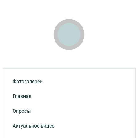
Фотогалереи
Главная
Опросы
Актуальное видео