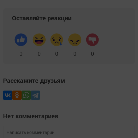
Оставляйте реакции
0
0
0
0
0
Расскажите друзьям
Нет комментариев