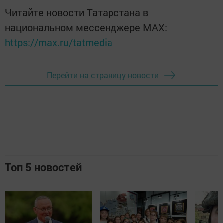
Читайте новости Татарстана в
национальном мессенджере MАХ:
https://max.ru/tatmedia
Перейти на страницу новости
Топ 5 новостей