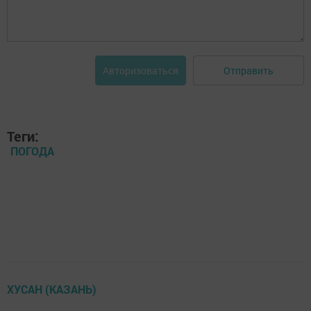
Отправить
Авторизоваться
Теги:
ПОГОДА
ХУСАН (КАЗАНЬ)