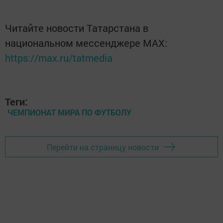
Читайте новости Татарстана в
национальном мессенджере MАХ:
https://max.ru/tatmedia
Теги:
ЧЕМПИОНАТ МИРА ПО ФУТБОЛУ
Перейти на страницу новости