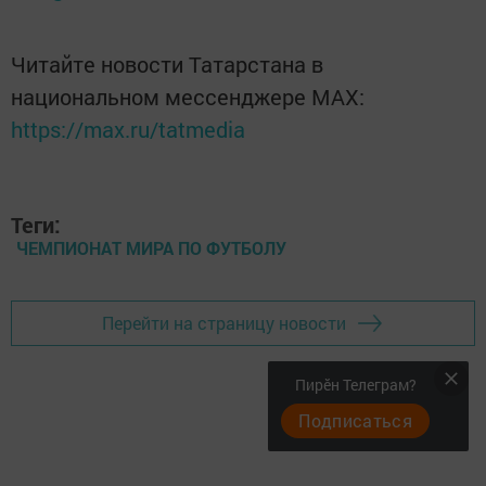
Читайте новости Татарстана в
национальном мессенджере MАХ:
https://max.ru/tatmedia
Теги:
ЧЕМПИОНАТ МИРА ПО ФУТБОЛУ
Перейти на страницу новости
Пирӗн Телеграм?
Подписаться