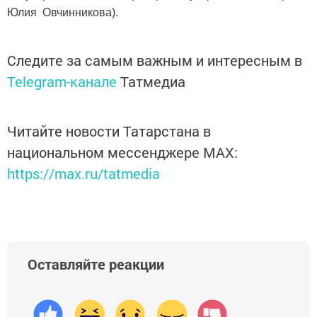
Юлия Овчинникова).
Следите за самым важным и интересным в
Telegram-канале
Татмедиа
Читайте новости Татарстана в
национальном мессенджере MАХ:
https://max.ru/tatmedia
Оставляйте реакции