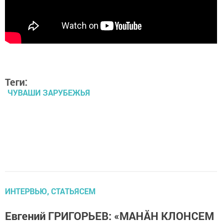
Теги:
ЧУВАШИ ЗАРУБЕЖЬЯ
ИНТЕРВЬЮ, СТАТЬЯСЕМ
Евгений ГРИГОРЬЕВ: «МАНĂН КЛОНСЕМ