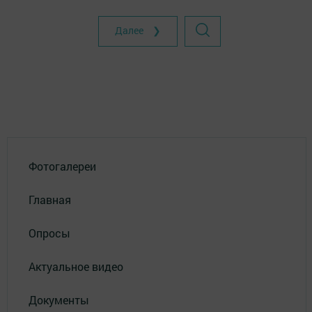
Далее ❯
Фотогалереи
Главная
Опросы
Актуальное видео
Документы