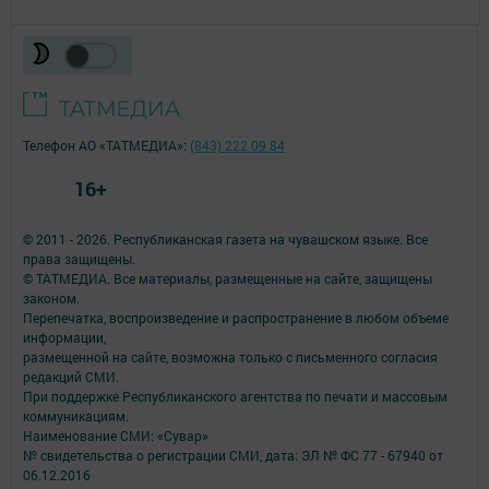
Телефон АО «ТАТМЕДИА»:
(843) 222 09 84
16+
© 2011 - 2026. Республиканская газета на чувашском языке. Все
права защищены.
© ТАТМЕДИА. Все материалы, размещенные на сайте, защищены
законом.
Перепечатка, воспроизведение и распространение в любом объеме
информации,
размещенной на сайте, возможна только с письменного согласия
редакций СМИ.
При поддержке Республиканского агентства по печати и массовым
коммуникациям.
Наименование СМИ: «Сувар»
№ свидетельства о регистрации СМИ, дата: ЭЛ № ФС 77 - 67940 от
06.12.2016