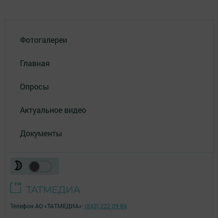
Фотогалереи
Главная
Опросы
Актуальное видео
Документы
Телефон АО «ТАТМЕДИА»:
(843) 222 09 84