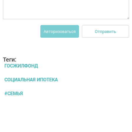
Отправить
Авторизоваться
Теги:
ГОСЖИЛФОНД
СОЦИАЛЬНАЯ ИПОТЕКА
#СЕМЬЯ