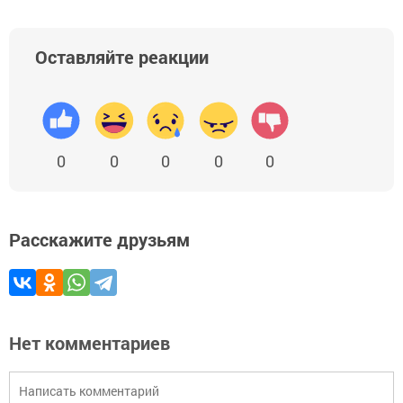
Оставляйте реакции
0
0
0
0
0
Расскажите друзьям
Нет комментариев