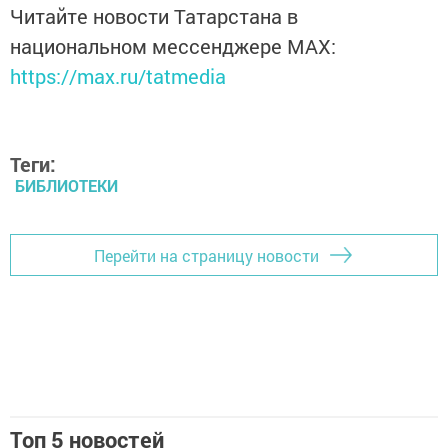
Читайте новости Татарстана в
национальном мессенджере MАХ:
https://max.ru/tatmedia
Теги:
БИБЛИОТЕКИ
Перейти на страницу новости
Топ 5 новостей