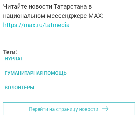
Читайте новости Татарстана в
национальном мессенджере MАХ:
https://max.ru/tatmedia
Теги:
НУРЛАТ
ГУМАНИТАРНАЯ ПОМОЩЬ
ВОЛОНТЕРЫ
Перейти на страницу новости