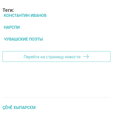
Теги:
КОНСТАНТИН ИВАНОВ
НАРСПИ
ЧУВАШСКИЕ ПОЭТЫ
Перейти на страницу новости
ÇӖНӖ ХЫПАРСЕМ