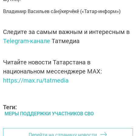
Владимир Васильев сăнӳкерчӗкӗ («Татар-информ»)
Следите за самым важным и интересным в
Telegram-канале
Татмедиа
Читайте новости Татарстана в
национальном мессенджере MАХ:
https://max.ru/tatmedia
Теги:
МЕРЫ ПОДДЕРЖКИ УЧАСТНИКОВ СВО
Перейти на страницу новости