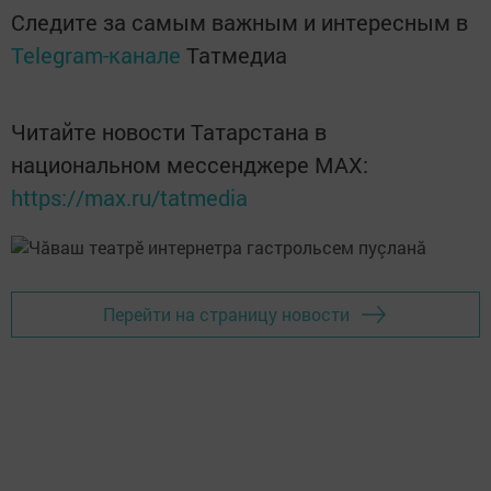
Следите за самым важным и интересным в
Telegram-канале
Татмедиа
Читайте новости Татарстана в
национальном мессенджере MАХ:
https://max.ru/tatmedia
Перейти на страницу новости