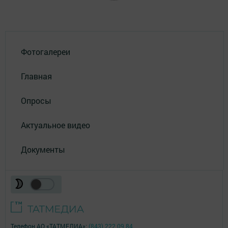
Фотогалереи
Главная
Опросы
Актуальное видео
Документы
Телефон АО «ТАТМЕДИА»:
(843) 222 09 84