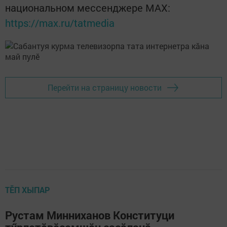
национальном мессенджере MАХ:
https://max.ru/tatmedia
Перейти на страницу новости
ТӖП ХЫПАР
Рустам Минниханов Конституци