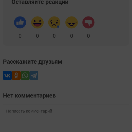
Оставляйте реакции
0
0
0
0
0
Расскажите друзьям
Нет комментариев