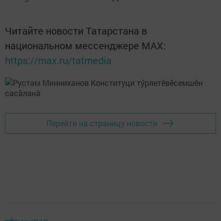
Читайте новости Татарстана в
национальном мессенджере MАХ:
https://max.ru/tatmedia
Перейти на страницу новости