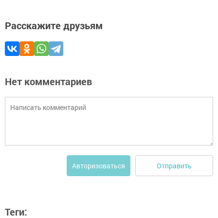
Расскажите друзьям
Нет комментариев
Отправить
Авторизоваться
Теги: