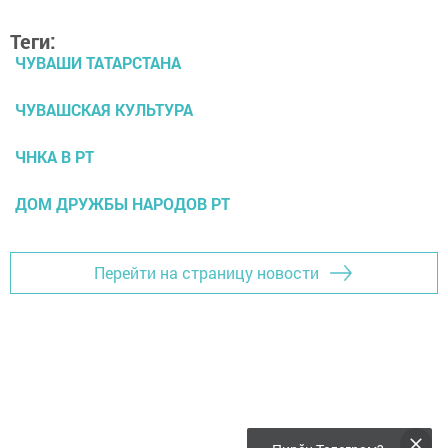
Теги:
ЧУВАШИ ТАТАРСТАНА
ЧУВАШСКАЯ КУЛЬТУРА
ЧНКА В РТ
ДОМ ДРУЖБЫ НАРОДОВ РТ
Перейти на страницу новости