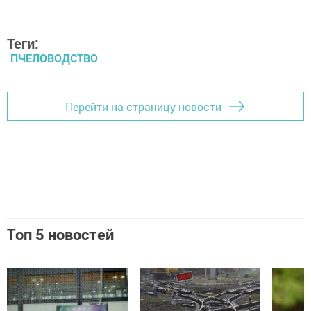
Теги:
ПЧЕЛОВОДСТВО
Перейти на страницу новости
Топ 5 новостей