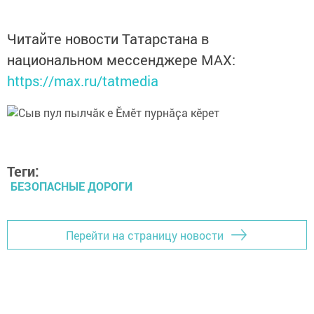
Читайте новости Татарстана в
национальном мессенджере MАХ:
https://max.ru/tatmedia
Теги:
БЕЗОПАСНЫЕ ДОРОГИ
Перейти на страницу новости