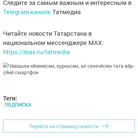
Следите за самым важным и интересным в
Telegram-канале
Татмедиа
Читайте новости Татарстана в
национальном мессенджере MАХ:
https://max.ru/tatmedia
Теги:
ПОДПИСКА
Перейти на страницу новости