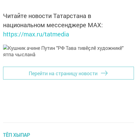
Читайте новости Татарстана в
национальном мессенджере MАХ:
https://max.ru/tatmedia
Перейти на страницу новости
ТӖП ХЫПАР