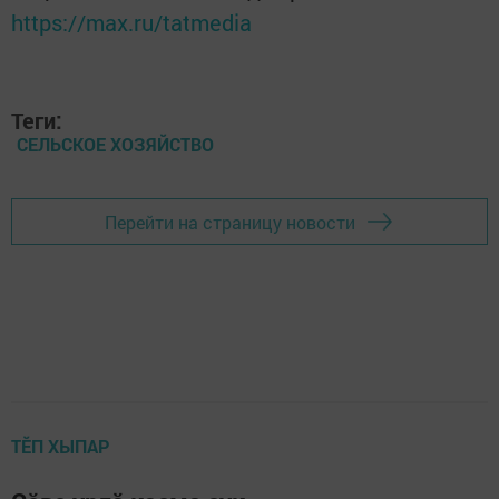
https://max.ru/tatmedia
Теги:
СЕЛЬСКОЕ ХОЗЯЙСТВО
Перейти на страницу новости
ТӖП ХЫПАР