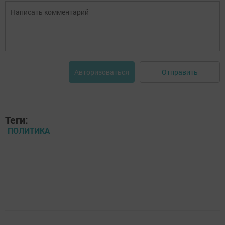
Отправить
Авторизоваться
Теги:
ПОЛИТИКА