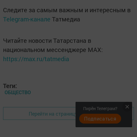
Следите за самым важным и интересным в
Telegram-канале
Татмедиа
Читайте новости Татарстана в
национальном мессенджере MАХ:
https://max.ru/tatmedia
Теги:
ОБЩЕСТВО
Пирӗн Телеграм?
Перейти на страницу новости
Подписаться