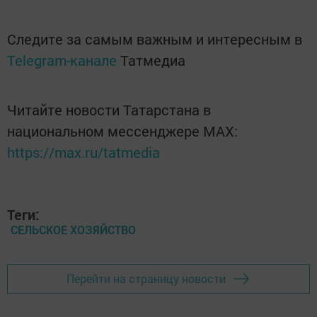
Следите за самым важным и интересным в
Telegram-канале
Татмедиа
Читайте новости Татарстана в
национальном мессенджере MАХ:
https://max.ru/tatmedia
Теги:
СЕЛЬСКОЕ ХОЗЯЙСТВО
Перейти на страницу новости