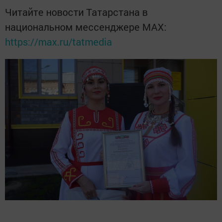
Читайте новости Татарстана в
национальном мессенджере MАХ:
https://max.ru/tatmedia