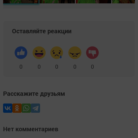
Оставляйте реакции
0
0
0
0
0
Расскажите друзьям
Нет комментариев