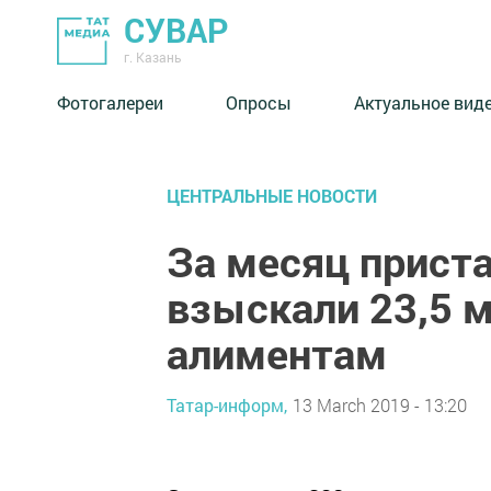
СУВАР
г. Казань
Фотогалереи
Опросы
Актуальное вид
ЦЕНТРАЛЬНЫЕ НОВОСТИ
За месяц прист
взыскали 23,5 м
алиментам
Татар-информ,
13 March 2019 - 13:20