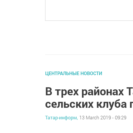
ЦЕНТРАЛЬНЫЕ НОВОСТИ
В трех районах 
сельских клуба 
Татар-информ,
13 March 2019 - 09:29