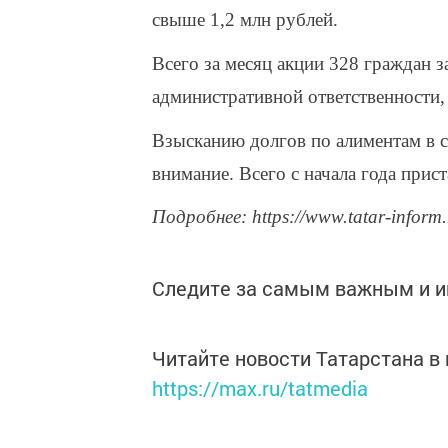
свыше 1,2 млн рублей.
Всего за месяц акции 328 граждан 
административной ответственности,
Взысканию долгов по алиментам в с
внимание. Всего с начала года при
Подробнее: https://www.tatar-inform
Следите за самым важным и 
Читайте новости Татарстана 
https://max.ru/tatmedia