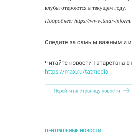
клубы откроются в текущем году.
Подробнее: https://www.tatar-inform
Следите за самым важным и 
Читайте новости Татарстана 
https://max.ru/tatmedia
Перейти на страницу новости
ЦЕНТРАЛЬНЫЕ НОВОСТИ