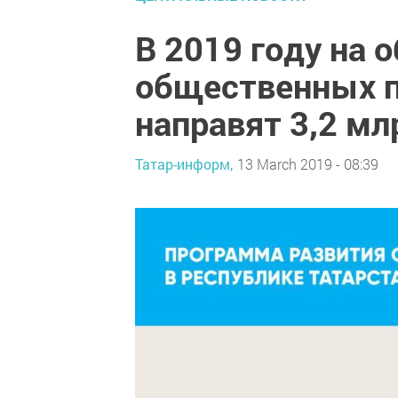
В 2019 году на 
общественных п
направят 3,2 мл
Татар-информ,
13 March 2019 - 08:39