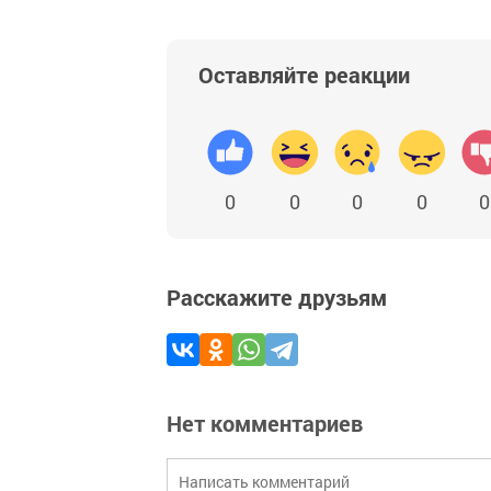
Оставляйте реакции
0
0
0
0
0
Расскажите друзьям
Нет комментариев