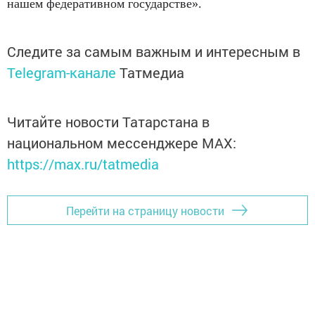
нашем федеративном государстве».
Следите за самым важным и интересным в
Telegram-канале
Татмедиа
Читайте новости Татарстана в
национальном мессенджере MАХ:
https://max.ru/tatmedia
Перейти на страницу новости