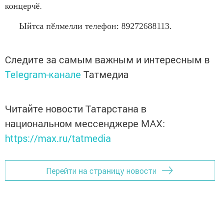
концерчӗ.
Ыйтса пӗлмелли телефон: 89272688113.
Следите за самым важным и интересным в
Telegram-канале
Татмедиа
Читайте новости Татарстана в
национальном мессенджере MАХ:
https://max.ru/tatmedia
Перейти на страницу новости