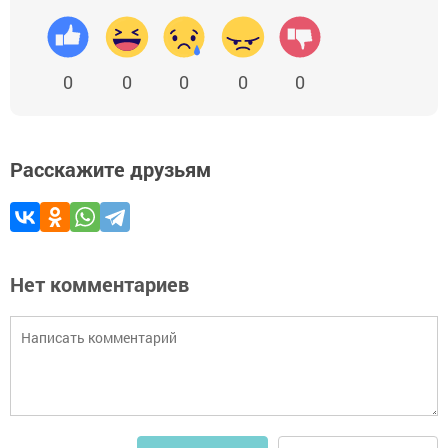
0
0
0
0
0
Расскажите друзьям
Нет комментариев