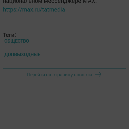
национальном мессенджере MАХ:
https://max.ru/tatmedia
Теги:
ОБЩЕСТВО
ДОПВЫХОДНЫЕ
Перейти на страницу новости