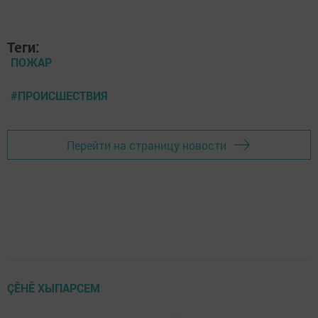
Теги:
ПОЖАР
#ПРОИСШЕСТВИЯ
Перейти на страницу новости
ÇӖНӖ ХЫПАРСЕМ