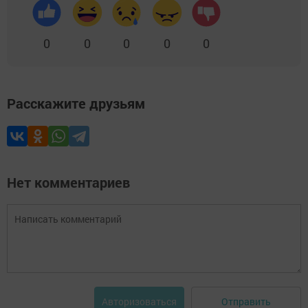
0
0
0
0
0
Расскажите друзьям
Нет комментариев
Отправить
Авторизоваться