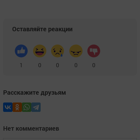
Оставляйте реакции
1
0
0
0
0
Расскажите друзьям
Нет комментариев