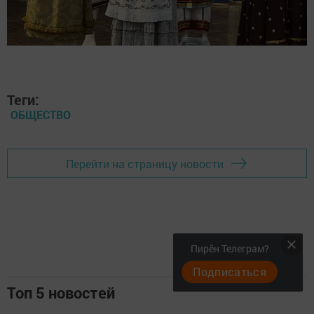
Теги:
ОБЩЕСТВО
Перейти на страницу новости
Пирӗн Телеграм?
Подписаться
Топ 5 новостей