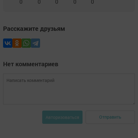
0
0
0
0
0
Расскажите друзьям
Нет комментариев
Отправить
Авторизоваться