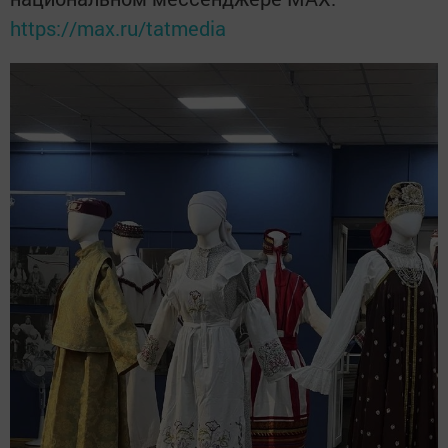
https://max.ru/tatmedia