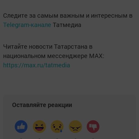
Следите за самым важным и интересным в
Telegram-канале
Татмедиа
Читайте новости Татарстана в
национальном мессенджере MАХ:
https://max.ru/tatmedia
Оставляйте реакции