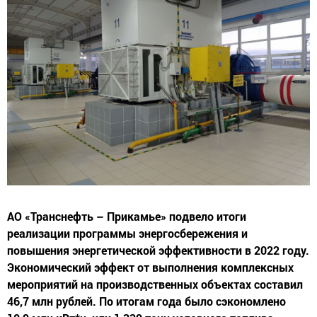
АО «Транснефть – Прикамье» подвело итоги
реализации программы энергосбережения и
повышения энергетической эффективности в 2022 году.
Экономический эффект от выполнения комплексных
мероприятий на производственных объектах составил
46,7 млн рублей. По итогам года было сэкономлено