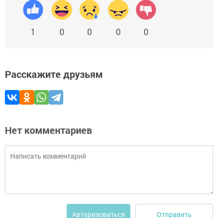
1
0
0
0
0
Расскажите друзьям
Нет комментариев
Отправить
Авторизоваться