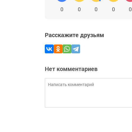
0
0
0
0
0
Расскажите друзьям
Нет комментариев