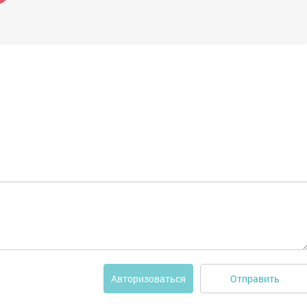
Отправить
Авторизоваться