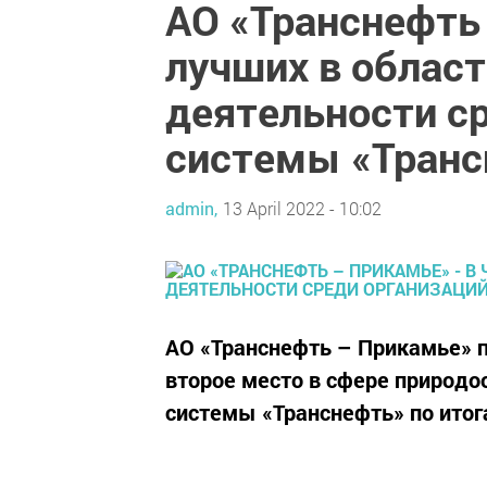
АО «Транснефть 
лучших в облас
деятельности с
системы «Транс
admin,
13 April 2022 - 10:02
АО «Транснефть – Прикамье» п
второе место в сфере природо
системы «Транснефть» по итог