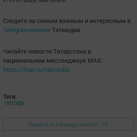
Следите за самым важным и интересным в
Telegram-канале
Татмедиа
Читайте новости Татарстана в
национальном мессенджере MАХ:
https://max.ru/tatmedia
Теги:
ПОГОДА
Перейти на страницу новости