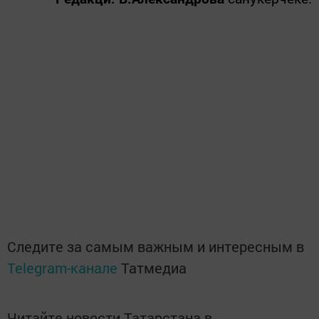
Следите за самым важным и интересным в
Telegram-канале
Татмедиа
Читайте новости Татарстана в