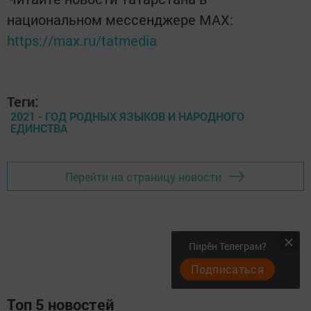
национальном мессенджере MАХ:
https://max.ru/tatmedia
Теги:
2021 - ГОД РОДНЫХ ЯЗЫКОВ И НАРОДНОГО
ЕДИНСТВА
Перейти на страницу новости
Пирӗн Телеграм?
Подписаться
Топ 5 новостей