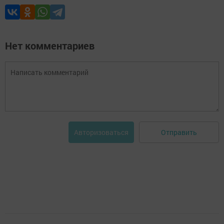
Нет комментариев
Отправить
Авторизоваться