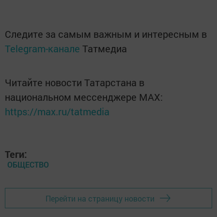
Следите за самым важным и интересным в
Telegram-канале
Татмедиа
Читайте новости Татарстана в
национальном мессенджере MАХ:
https://max.ru/tatmedia
Теги:
ОБЩЕСТВО
Перейти на страницу новости