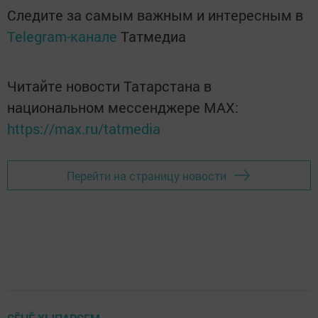
Следите за самым важным и интересным в
Telegram-канале
Татмедиа
Читайте новости Татарстана в
национальном мессенджере MАХ:
https://max.ru/tatmedia
Перейти на страницу новости