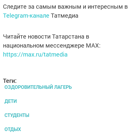
Следите за самым важным и интересным в
Telegram-канале
Татмедиа
Читайте новости Татарстана в
национальном мессенджере MАХ:
https://max.ru/tatmedia
Теги:
ОЗДОРОВИТЕЛЬНЫЙ ЛАГЕРЬ
ДЕТИ
СТУДЕНТЫ
ОТДЫХ