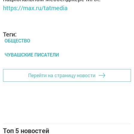
https://max.ru/tatmedia
Теги:
ОБЩЕСТВО
ЧУВАШСКИЕ ПИСАТЕЛИ
Перейти на страницу новости
Топ 5 новостей