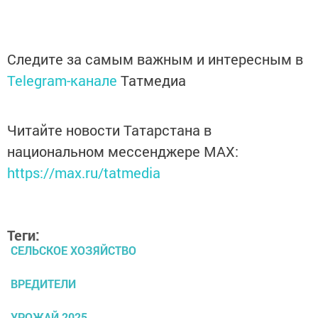
Следите за самым важным и интересным в
Telegram-канале
Татмедиа
Читайте новости Татарстана в
национальном мессенджере MАХ:
https://max.ru/tatmedia
Теги:
СЕЛЬСКОЕ ХОЗЯЙСТВО
ВРЕДИТЕЛИ
УРОЖАЙ 2025