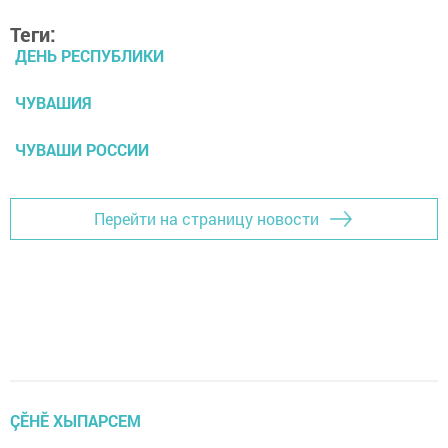
Теги:
ДЕНЬ РЕСПУБЛИКИ
ЧУВАШИЯ
ЧУВАШИ РОССИИ
Перейти на страницу новости
ÇӖНӖ ХЫПАРСЕМ