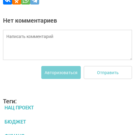
Нет комментариев
Отправить
Авторизоваться
Теги:
НАЦ ПРОЕКТ
БЮДЖЕТ