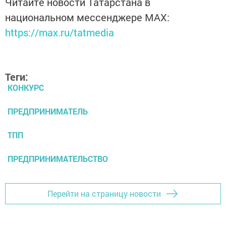
Читайте новости Татарстана в
национальном мессенджере MАХ:
https://max.ru/tatmedia
Теги:
КОНКУРС
ПРЕДПРИНИМАТЕЛЬ
ТПП
ПРЕДПРИНИМАТЕЛЬСТВО
Перейти на страницу новости