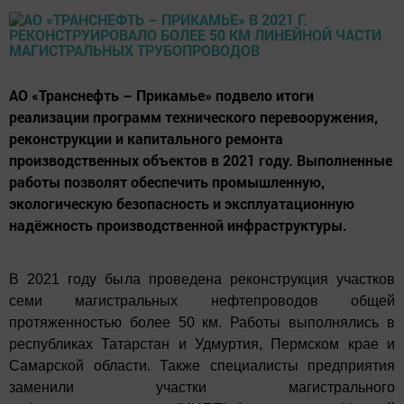
АО «Транснефть – Прикамье» подвело итоги
реализации программ технического перевооружения,
реконструкции и капитального ремонта
производственных объектов в 2021 году. Выполненные
работы позволят обеспечить промышленную,
экологическую безопасность и эксплуатационную
надёжность производственной инфраструктуры.
В 2021 году была проведена реконструкция участков
семи магистральных нефтепроводов общей
протяженностью более 50 км. Работы выполнялись в
республиках Татарстан и Удмуртия, Пермском крае и
Самарской области. Также специалисты предприятия
заменили участки магистрального