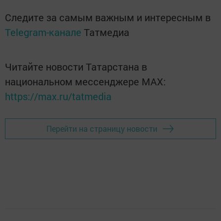
Следите за самым важным и интересным в
Telegram-канале
Татмедиа
Читайте новости Татарстана в
национальном мессенджере MАХ:
https://max.ru/tatmedia
Перейти на страницу новости