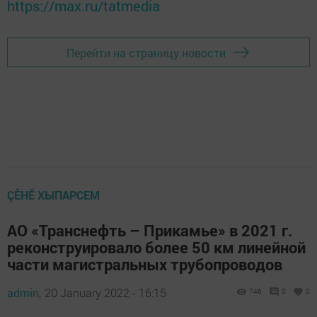
https://max.ru/tatmedia
Перейти на страницу новости
ÇӖНӖ ХЫПАРСЕМ
АО «Транснефть – Прикамье» в 2021 г.
реконструировало более 50 км линейной
части магистральных трубопроводов
admin,
20 January 2022 - 16:15
746
0
0