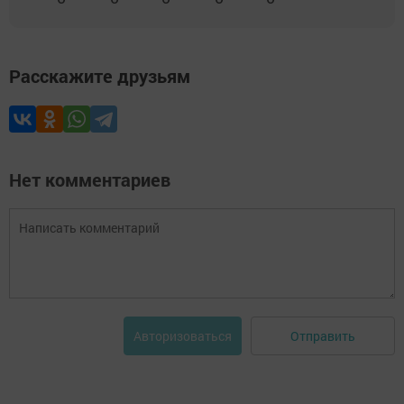
Расскажите друзьям
Нет комментариев
Отправить
Авторизоваться