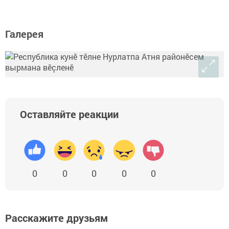
Галерея
Оставляйте реакции
0
0
0
0
0
Расскажите друзьям