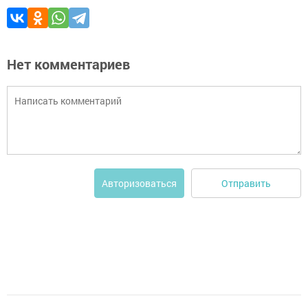
Нет комментариев
Отправить
Авторизоваться