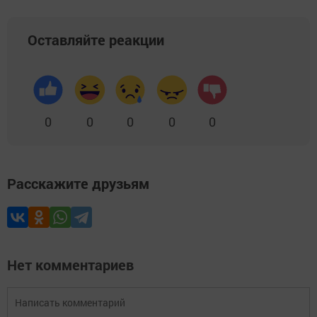
Оставляйте реакции
0
0
0
0
0
Расскажите друзьям
Нет комментариев