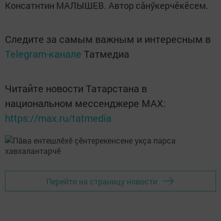
Консатнтин МАЛЫШЕВ. Автор сăнӳкерчӗкӗсем.
Следите за самым важным и интересным в
Telegram-канале
Татмедиа
Читайте новости Татарстана в
национальном мессенджере MАХ:
https://max.ru/tatmedia
Перейти на страницу новости