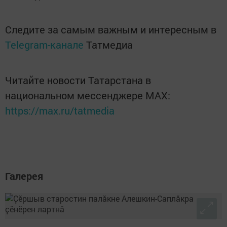
Следите за самым важным и интересным в
Telegram-канале
Татмедиа
Читайте новости Татарстана в
национальном мессенджере MАХ:
https://max.ru/tatmedia
Галерея