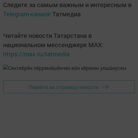
Следите за самым важным и интересным в
Telegram-канале
Татмедиа
Читайте новости Татарстана в
национальном мессенджере MАХ:
https://max.ru/tatmedia
Перейти на страницу новости