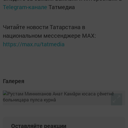
Telegram-канале
Татмедиа
Читайте новости Татарстана в
национальном мессенджере MАХ:
https://max.ru/tatmedia
Галерея
Оставляйте реакции