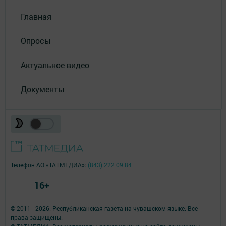
Главная
Опросы
Актуальное видео
Документы
Телефон АО «ТАТМЕДИА»:
(843) 222 09 84
16+
© 2011 - 2026. Республиканская газета на чувашском языке. Все
права защищены.