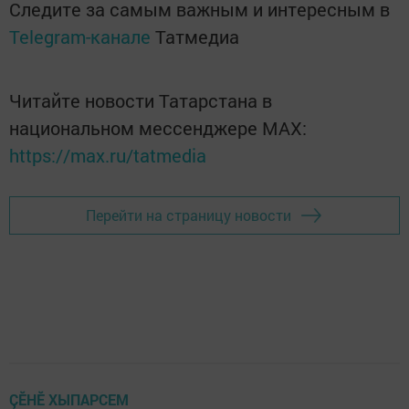
Следите за самым важным и интересным в
Telegram-канале
Татмедиа
Читайте новости Татарстана в
национальном мессенджере MАХ:
https://max.ru/tatmedia
Перейти на страницу новости
ÇӖНӖ ХЫПАРСЕМ