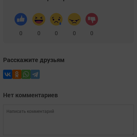
0
0
0
0
0
Расскажите друзьям
Нет комментариев