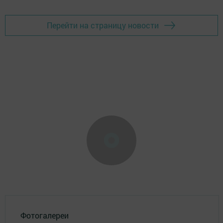
Перейти на страницу новости
Фотогалереи