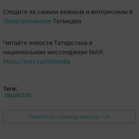
Следите за самым важным и интересным в
Telegram-канале
Татмедиа
Читайте новости Татарстана в
национальном мессенджере MАХ:
https://max.ru/tatmedia
Теги:
ОБЩЕСТВО
Перейти на страницу новости