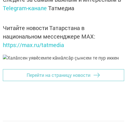
Telegram-канале
Татмедиа
Читайте новости Татарстана в
национальном мессенджере MАХ:
https://max.ru/tatmedia
Перейти на страницу новости