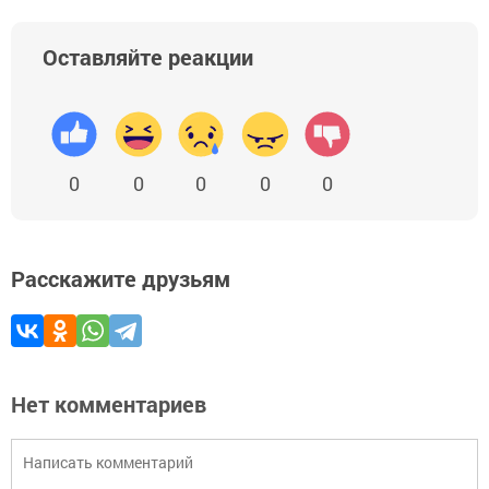
Оставляйте реакции
0
0
0
0
0
Расскажите друзьям
Нет комментариев