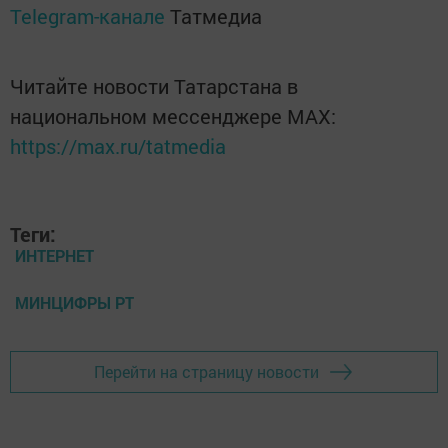
Telegram-канале
Татмедиа
Читайте новости Татарстана в
национальном мессенджере MАХ:
https://max.ru/tatmedia
Теги:
ИНТЕРНЕТ
МИНЦИФРЫ РТ
Перейти на страницу новости