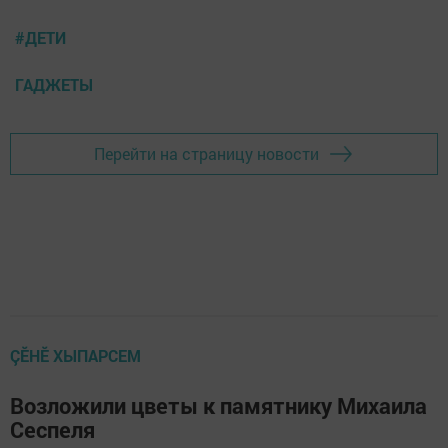
#ДЕТИ
ГАДЖЕТЫ
Перейти на страницу новости
ÇӖНӖ ХЫПАРСЕМ
Возложили цветы к памятнику Михаила
Сеспеля