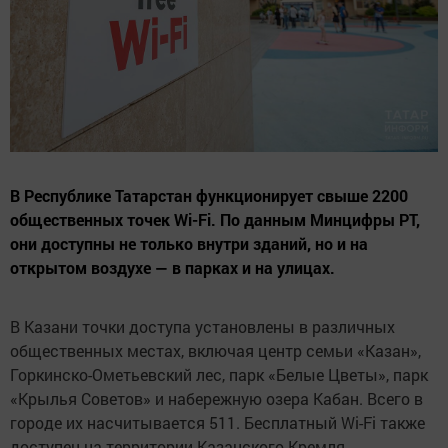
В Республике Татарстан функционирует свыше 2200
общественных точек Wi-Fi. По данным Минцифры РТ,
они доступны не только внутри зданий, но и на
открытом воздухе — в парках и на улицах.
В Казани точки доступа установлены в различных
общественных местах, включая центр семьи «Казан»,
Горкинско-Ометьевский лес, парк «Белые Цветы», парк
«Крылья Советов» и набережную озера Кабан. Всего в
городе их насчитывается 511. Бесплатный Wi-Fi также
доступен на территории Казанского Кремля.