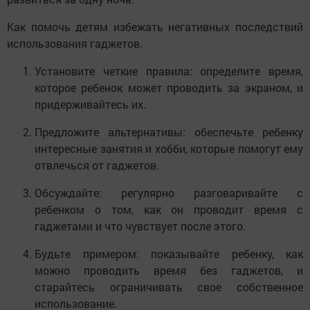
Как помочь детям избежать негативных последствий
использования гаджетов.
Установите четкие правила: определите время,
которое ребенок может проводить за экраном, и
придерживайтесь их.
Предложите альтернативы: обеспечьте ребенку
интересные занятия и хобби, которые помогут ему
отвлечься от гаджетов.
Обсуждайте: регулярно разговаривайте с
ребенком о том, как он проводит время с
гаджетами и что чувствует после этого.
Будьте примером: показывайте ребенку, как
можно проводить время без гаджетов, и
старайтесь ограничивать свое собственное
использование.