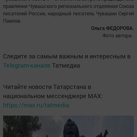
правления Чувашского регионального отделения Союза
писателей России, народный писатель Чувашии Сергей
Павлов.
Ольга ФЕДОРОВА.
Фото автора.
Следите за самым важным и интересным в
Telegram-канале
Татмедиа
Читайте новости Татарстана в
национальном мессенджере MАХ:
https://max.ru/tatmedia