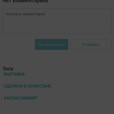
Нет комментариев
Отправить
Авторизоваться
Теги:
ВЫСТАВКА
СДЕЛАНО В ТАТАРСТАНЕ
#АСЕАН САММИТ