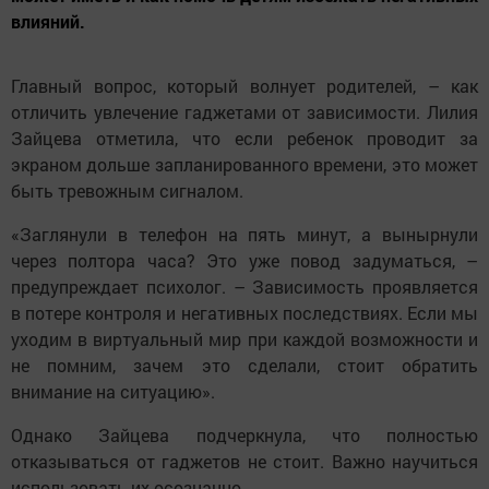
влияний.
Главный вопрос, который волнует родителей, – как
отличить увлечение гаджетами от зависимости. Лилия
Зайцева отметила, что если ребенок проводит за
экраном дольше запланированного времени, это может
быть тревожным сигналом.
«Заглянули в телефон на пять минут, а вынырнули
через полтора часа? Это уже повод задуматься, –
предупреждает психолог. – Зависимость проявляется
в потере контроля и негативных последствиях. Если мы
уходим в виртуальный мир при каждой возможности и
не помним, зачем это сделали, стоит обратить
внимание на ситуацию».
Однако Зайцева подчеркнула, что полностью
отказываться от гаджетов не стоит. Важно научиться
использовать их осознанно.