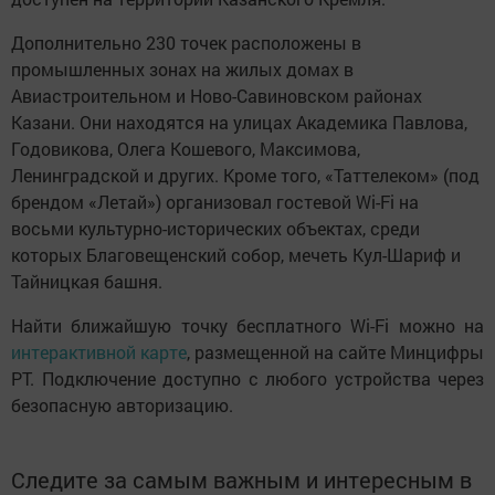
Дополнительно 230 точек расположены в
промышленных зонах на жилых домах в
Авиастроительном и Ново-Савиновском районах
Казани. Они находятся на улицах Академика Павлова,
Годовикова, Олега Кошевого, Максимова,
Ленинградской и других. Кроме того, «Таттелеком» (под
брендом «Летай») организовал гостевой Wi-Fi на
восьми культурно-исторических объектах, среди
которых Благовещенский собор, мечеть Кул-Шариф и
Тайницкая башня.
Найти ближайшую точку бесплатного Wi-Fi можно на
интерактивной карте
, размещенной на сайте Минцифры
РТ. Подключение доступно с любого устройства через
безопасную авторизацию.
Следите за самым важным и интересным в