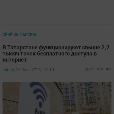
ÇӖНӖ ХЫПАРСЕМ
В Татарстане функционируют свыше 2,2
тысяч точек бесплатного доступа в
интернет
admin,
16 June 2026 - 15:19
136
0
0