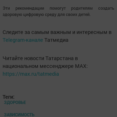
Эти рекомендации помогут родителям создать
здоровую цифровую среду для своих детей.
Следите за самым важным и интересным в
Telegram-канале
Татмедиа
Читайте новости Татарстана в
национальном мессенджере MАХ:
https://max.ru/tatmedia
Теги:
ЗДОРОВЬЕ
ЗАВИСИМОСТЬ