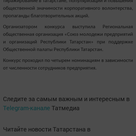
тиражирование в Татарстане, популяризации и повышения
общественной значимости корпоративного волонтерства,
пропаганды благотворительных акций.
Организатором конкурса выступила Региональная
общественная организация «Союз молодежи предприятий
и организаций Республики Татарстан» при поддержке
Общественной палаты Республики Татарстан.
Конкурс проходил по четырем номинациям в зависимости
от численности сотрудников предприятия.
Следите за самым важным и интересным в
Telegram-канале
Татмедиа
Читайте новости Татарстана в