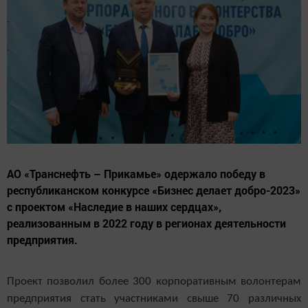
АО «Транснефть – Прикамье» одержало победу в
республиканском конкурсе «Бизнес делает добро-2023»
с проектом «Наследие в наших сердцах»,
реализованным в 2022 году в регионах деятельности
предприятия.
Проект позволил более 300 корпоративным волонтерам
предприятия стать участниками свыше 70 различных