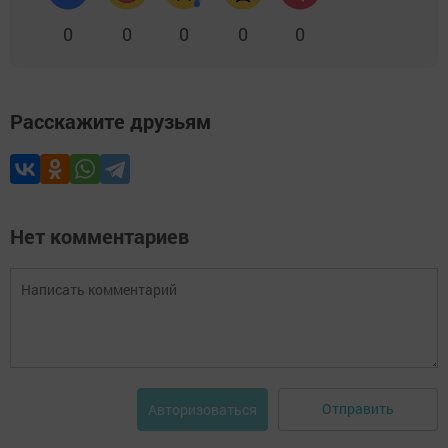
0
0
0
0
0
Расскажите друзьям
Нет комментариев
Отправить
Авторизоваться