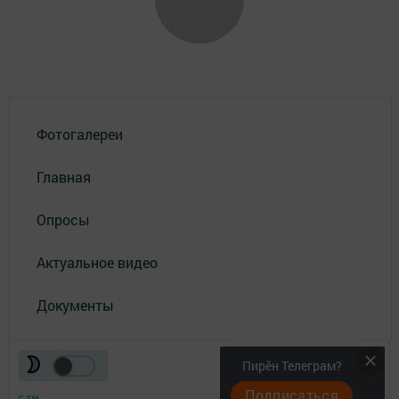
Фотогалереи
Главная
Опросы
Актуальное видео
Документы
Пирӗн Телеграм?
Подписаться