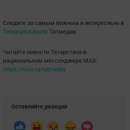
Следите за самым важным и интересным в
Telegram-канале
Татмедиа
Читайте новости Татарстана в
национальном мессенджере MАХ:
https://max.ru/tatmedia
Оставляйте реакции