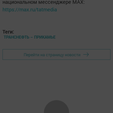
национальном мессенджере MАХ:
https://max.ru/tatmedia
Теги:
ТРАНСНЕФТЬ – ПРИКАМЬЕ
Перейти на страницу новости