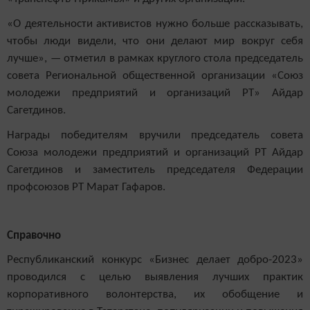
«О деятельности активистов нужно больше рассказывать,
чтобы люди видели, что они делают мир вокруг себя
лучше», — отметил в рамках круглого стола председатель
совета Региональной общественной организации «Союз
молодежи предприятий и организаций РТ» Айдар
Сагетдинов.
Награды победителям вручили председатель совета
Союза молодежи предприятий и организаций РТ Айдар
Сагетдинов и заместитель председателя Федерации
профсоюзов РТ Марат Гафаров.
Справочно
Республиканский конкурс «Бизнес делает добро-2023»
проводился с целью выявления лучших практик
корпоративного волонтерства, их обобщение и