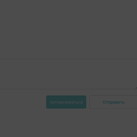
Отправить
Авторизоваться