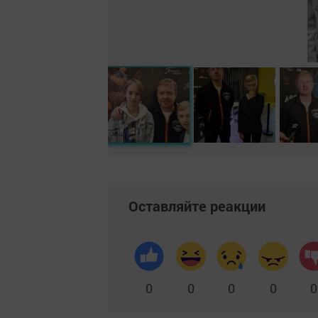
Оставляйте реакции
0
0
0
0
0