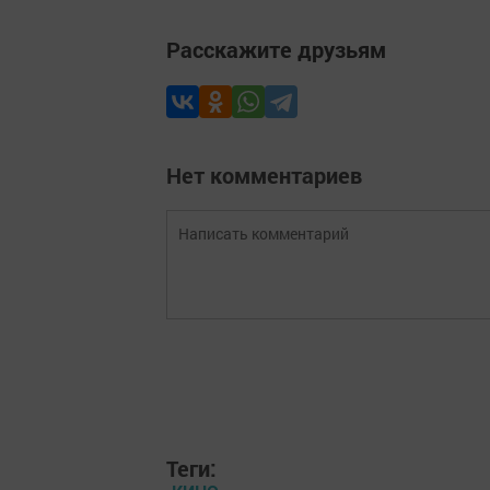
Расскажите друзьям
Нет комментариев
Теги: