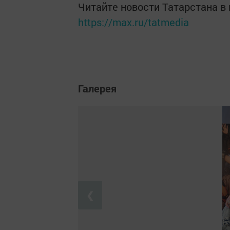
Читайте новости Татарстана 
https://max.ru/tatmedia
Галерея
❮