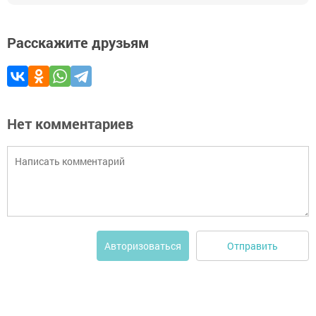
Расскажите друзьям
Нет комментариев
Отправить
Авторизоваться