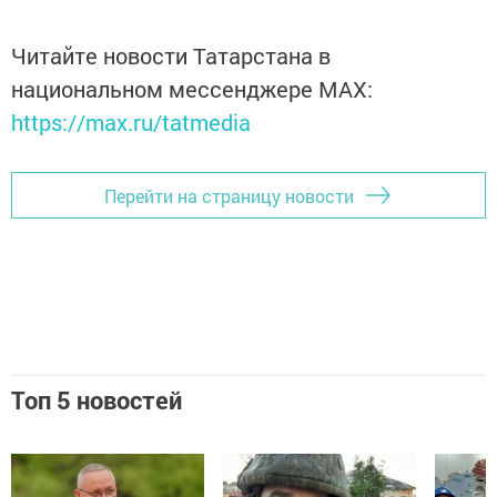
Читайте новости Татарстана в
национальном мессенджере MАХ:
https://max.ru/tatmedia
Перейти на страницу новости
Топ 5 новостей