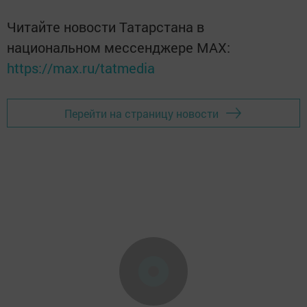
Читайте новости Татарстана в
национальном мессенджере MАХ:
https://max.ru/tatmedia
Перейти на страницу новости