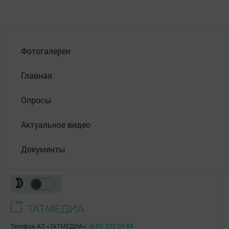
Фотогалереи
Главная
Опросы
Актуальное видео
Документы
Телефон АО «ТАТМЕДИА»:
(843) 222 09 84