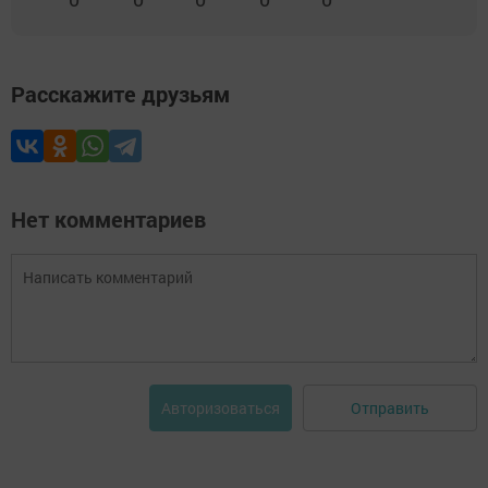
Расскажите друзьям
Нет комментариев
Отправить
Авторизоваться