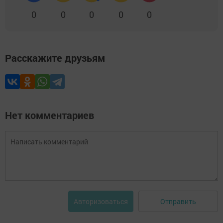
0
0
0
0
0
Расскажите друзьям
Нет комментариев
Отправить
Авторизоваться