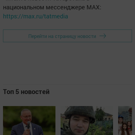
национальном мессенджере MАХ:
https://max.ru/tatmedia
Перейти на страницу новости
Топ 5 новостей