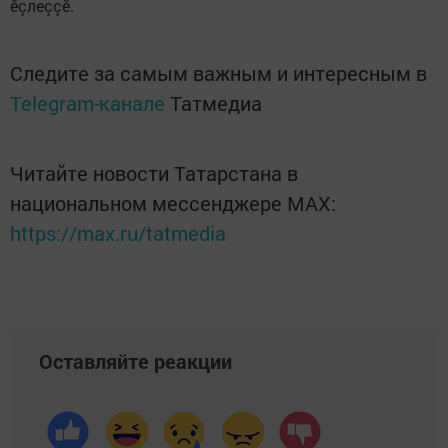
ӗçлеççӗ.
Следите за самым важным и интересным в
Telegram-канале
Татмедиа
Читайте новости Татарстана в
национальном мессенджере MАХ:
https://max.ru/tatmedia
Оставляйте реакции