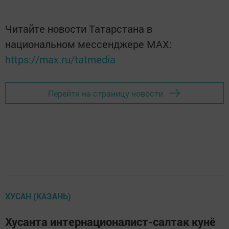
Читайте новости Татарстана в
национальном мессенджере MАХ:
https://max.ru/tatmedia
Перейти на страницу новости
ХУСАН (КАЗАНЬ)
Хусанта интернационалист-салтак кунӗ