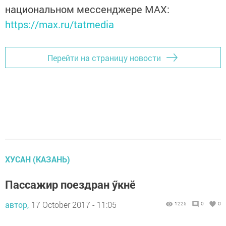
национальном мессенджере MАХ:
https://max.ru/tatmedia
Перейти на страницу новости
ХУСАН (КАЗАНЬ)
Пассажир поездран ӳкнӗ
автор,
17 October 2017 - 11:05
1225
0
0