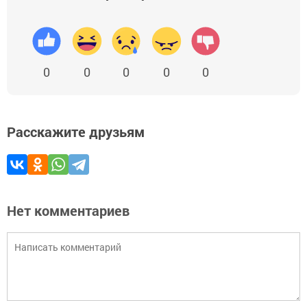
0
0
0
0
0
Расскажите друзьям
Нет комментариев