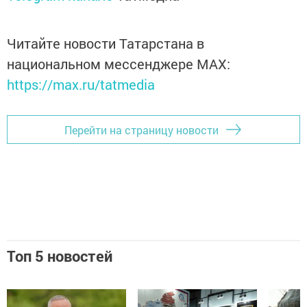
Читайте новости Татарстана в
национальном мессенджере MАХ:
https://max.ru/tatmedia
Перейти на страницу новости
Топ 5 новостей