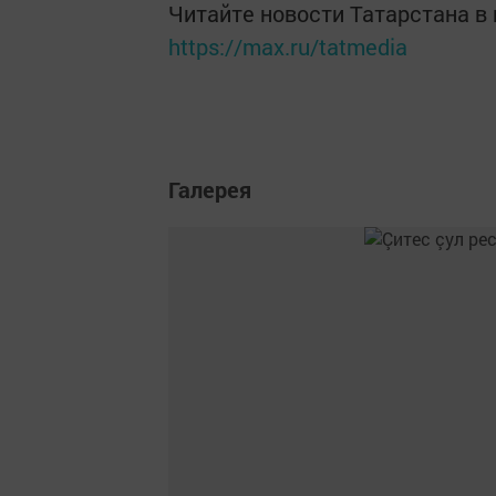
Читайте новости Татарстана 
https://max.ru/tatmedia
Галерея