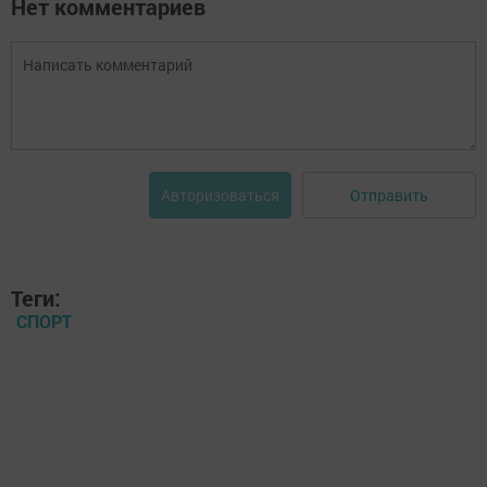
Нет комментариев
Отправить
Авторизоваться
Теги:
СПОРТ