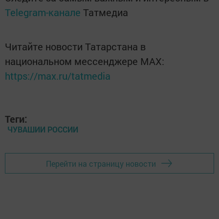
Telegram-канале
Татмедиа
Читайте новости Татарстана в
национальном мессенджере MАХ:
https://max.ru/tatmedia
Теги:
ЧУВАШИИ РОССИИ
Перейти на страницу новости