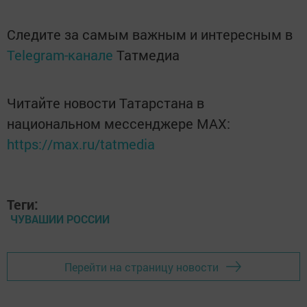
Следите за самым важным и интересным в
Telegram-канале
Татмедиа
Читайте новости Татарстана в
национальном мессенджере MАХ:
https://max.ru/tatmedia
Теги:
ЧУВАШИИ РОССИИ
Перейти на страницу новости