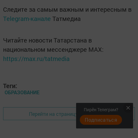
Следите за самым важным и интересным в
Telegram-канале
Татмедиа
Читайте новости Татарстана в
национальном мессенджере MАХ:
https://max.ru/tatmedia
Теги:
ОБРАЗОВАНИЕ
Пирӗн Телеграм?
Перейти на страницу новости
Подписаться