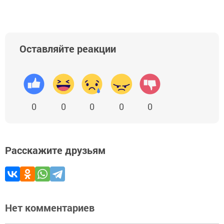
Оставляйте реакции
0
0
0
0
0
Расскажите друзьям
Нет комментариев