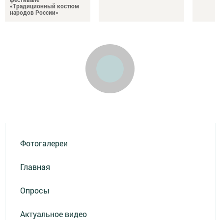
«Традиционный костюм
народов России»
Фотогалереи
Главная
Опросы
Актуальное видео