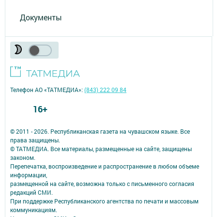
Документы
Телефон АО «ТАТМЕДИА»:
(843) 222 09 84
16+
© 2011 - 2026. Республиканская газета на чувашском языке. Все
права защищены.
© ТАТМЕДИА. Все материалы, размещенные на сайте, защищены
законом.
Перепечатка, воспроизведение и распространение в любом объеме
информации,
размещенной на сайте, возможна только с письменного согласия
редакций СМИ.
При поддержке Республиканского агентства по печати и массовым
коммуникациям.