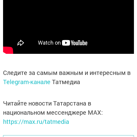
Следите за самым важным и интересным в
Telegram-канале
Татмедиа
Читайте новости Татарстана в
национальном мессенджере MАХ:
https://max.ru/tatmedia