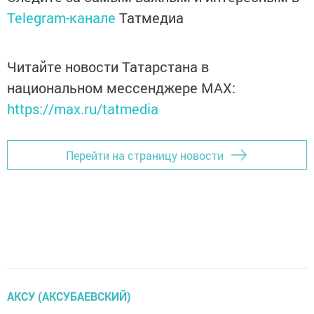
Telegram-канале
Татмедиа
Читайте новости Татарстана в
национальном мессенджере MАХ:
https://max.ru/tatmedia
Перейти на страницу новости
АКСУ (АКСУБАЕВСКИЙ)