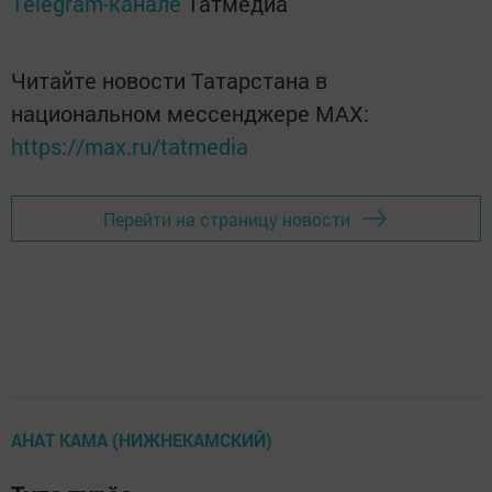
Telegram-канале
Татмедиа
Читайте новости Татарстана в
национальном мессенджере MАХ:
https://max.ru/tatmedia
Перейти на страницу новости
АНАТ КАМА (НИЖНЕКАМСКИЙ)