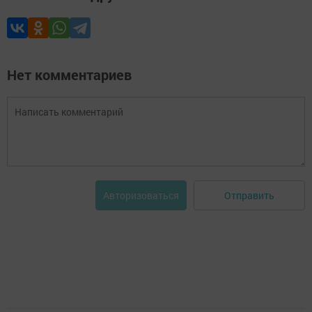
Нет комментариев
Отправить
Авторизоваться