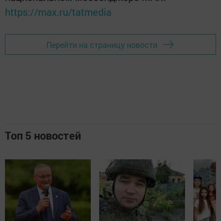
https://max.ru/tatmedia
Перейти на страницу новости
Топ 5 новостей