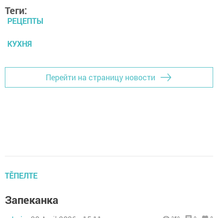
Теги:
РЕЦЕПТЫ
КУХНЯ
Перейти на страницу новости
ТӖПЕЛТЕ
Запеканка