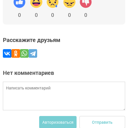
0
0
0
0
0
Расскажите друзьям
Нет комментариев
Отправить
Авторизоваться