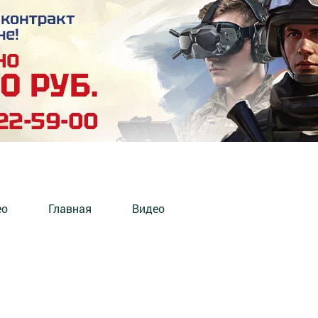
ео
Главная
Видео