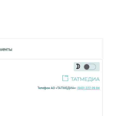
менты
Телефон АО «ТАТМЕДИА»:
(843) 222 09 84