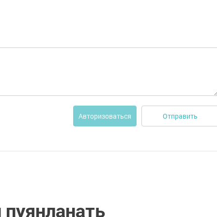
Отправить
Авторизоваться
 пуянланать