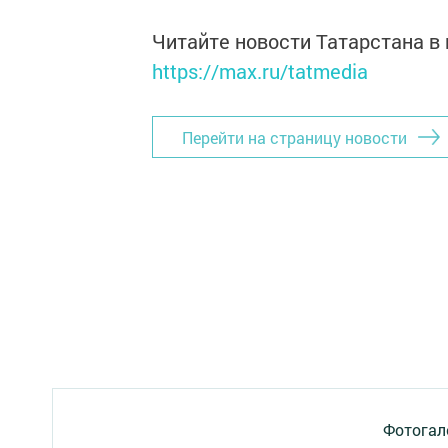
Читайте новости Татарстана 
https://max.ru/tatmedia
Перейти на страницу новости
Фотогал